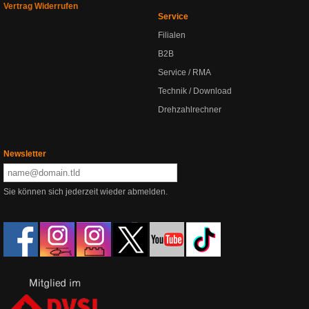
Vertrag Widerrufen
Service
Filialen
B2B
Service / RMA
Technik / Download
Drehzahlrechner
Newsletter
Sie können sich jederzeit wieder abmelden.