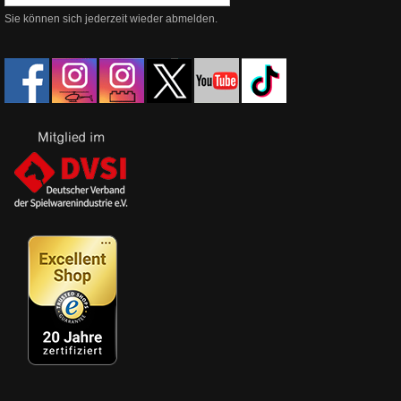
Sie können sich jederzeit wieder abmelden.