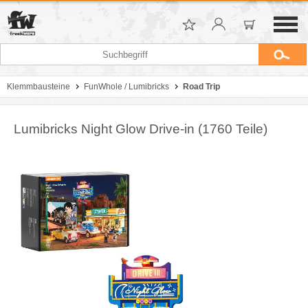
Klemmbausteine
FunWhole / Lumibricks
Road Trip
Lumibricks Night Glow Drive-in (1760 Teile)