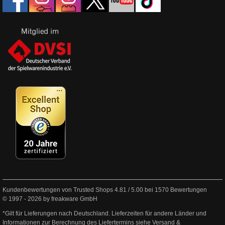
Kundenbewertungen von Trusted Shops
4.81
/
5.00
bei
1570
Bewertungen
© 1997 - 2026 by freakware GmbH
*Gilt für Lieferungen nach Deutschland. Lieferzeiten für andere Länder und
Informationen zur Berechnung des Liefertermins siehe
Versand &