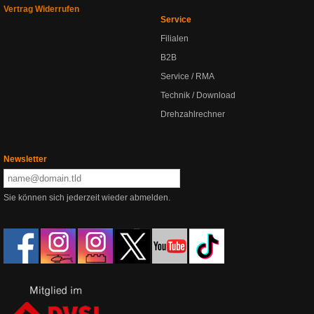
Vertrag Widerrufen
Service
Filialen
B2B
Service / RMA
Technik / Download
Drehzahlrechner
Newsletter
Sie können sich jederzeit wieder abmelden.