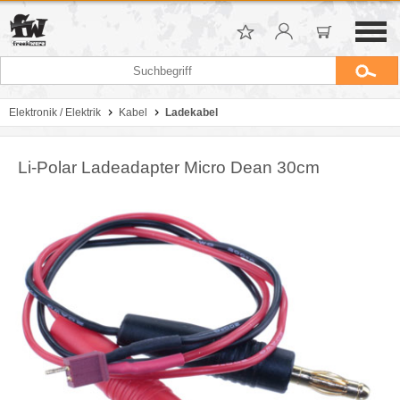
Elektronik / Elektrik
Kabel
Ladekabel
Li-Polar Ladeadapter Micro Dean 30cm