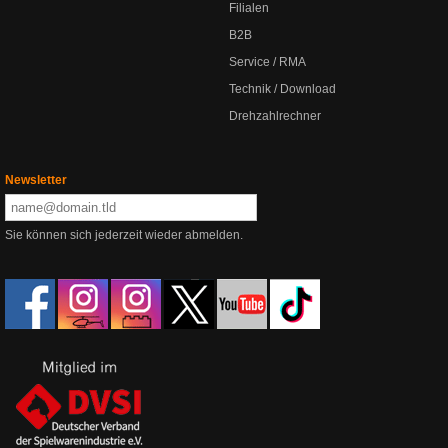
Filialen
B2B
Service / RMA
Technik / Download
Drehzahlrechner
Newsletter
Sie können sich jederzeit wieder abmelden.