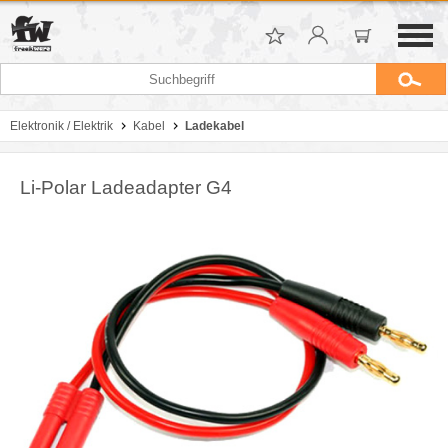
Elektronik / Elektrik
Kabel
Ladekabel
Li-Polar Ladeadapter G4