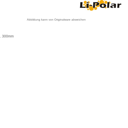
Abbildung kann von Originalware abweichen
a. 300mm