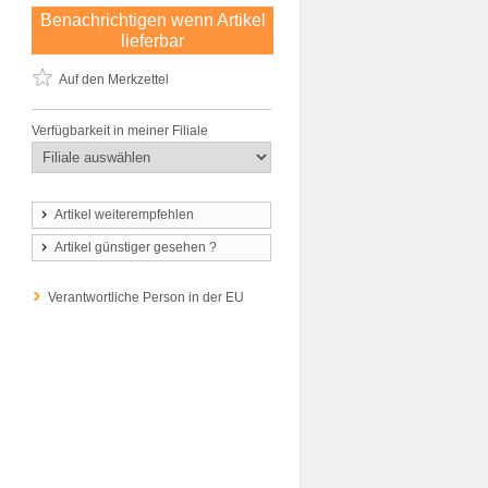
Benachrichtigen wenn Artikel
lieferbar
Auf den Merkzettel
Verfügbarkeit in meiner Filiale
Artikel weiterempfehlen
Artikel günstiger gesehen ?
Verantwortliche Person in der EU