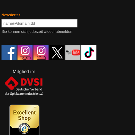
Newsletter
Sie können sich jederzeit wieder abmelden.