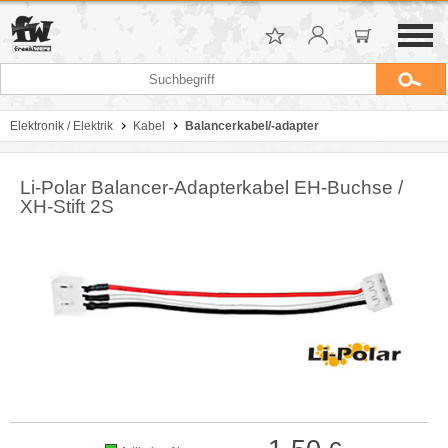
Elektronik / Elektrik
Kabel
Balancerkabel/-adapter
Li-Polar Balancer-Adapterkabel EH-Buchse /
XH-Stift 2S