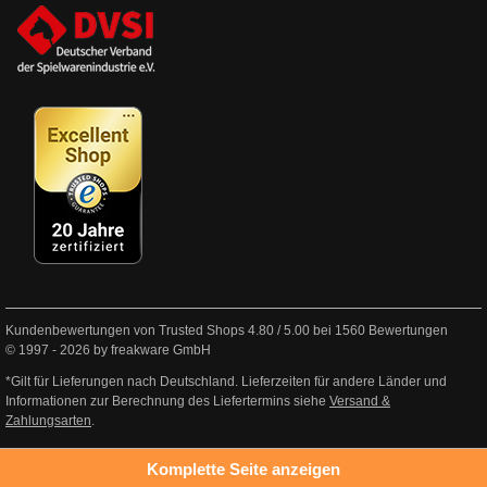
Kundenbewertungen von Trusted Shops
4.80
/
5.00
bei
1560
Bewertungen
© 1997 - 2026 by freakware GmbH
*Gilt für Lieferungen nach Deutschland. Lieferzeiten für andere Länder und
Informationen zur Berechnung des Liefertermins siehe
Versand &
Zahlungsarten
.
Komplette Seite anzeigen