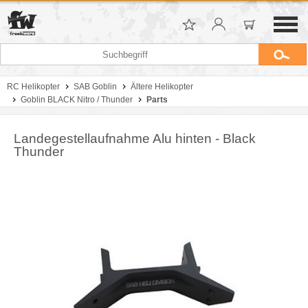
RC Helikopter
SAB Goblin
Ältere Helikopter
Goblin BLACK Nitro / Thunder
Parts
Landegestellaufnahme Alu hinten - Black
Thunder