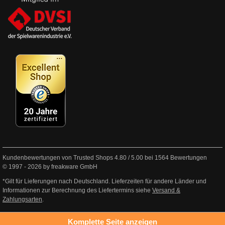
Kundenbewertungen von Trusted Shops
4.80
/
5.00
bei
1564
Bewertungen
© 1997 - 2026 by freakware GmbH
*Gilt für Lieferungen nach Deutschland. Lieferzeiten für andere Länder und
Informationen zur Berechnung des Liefertermins siehe
Versand &
Zahlungsarten
.
Komplette Seite anzeigen