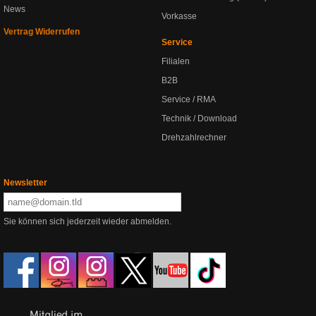
News
Vorkasse
Vertrag Widerrufen
Service
Filialen
B2B
Service / RMA
Technik / Download
Drehzahlrechner
Newsletter
Sie können sich jederzeit wieder abmelden.