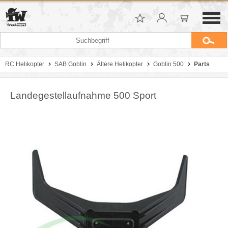
RC Helikopter
SAB Goblin
Ältere Helikopter
Goblin 500
Parts
Landegestellaufnahme 500 Sport