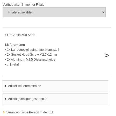
Verfügbarkeit in meiner Filiale
• für Goblin 500 Sport
Lieferumfang
• 1x Landegestellaufnahme, Kunststoff
>
• 2x Socket Head Screw M2.5x12mm
• 2x Aluminum M2.5 Distanzscheibe
• ... [mehr]
Artikel weiterempfehlen
Artikel günstiger gesehen ?
Verantwortliche Person in der EU