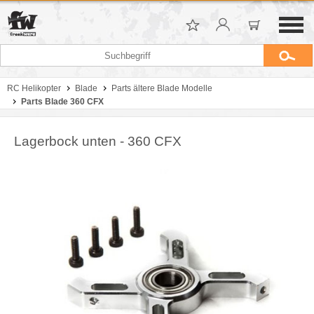
RC Helikopter
Blade
Parts ältere Blade Modelle
Parts Blade 360 CFX
Lagerbock unten - 360 CFX