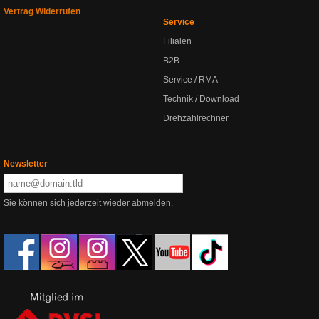
Vertrag Widerrufen
Service
Filialen
B2B
Service / RMA
Technik / Download
Drehzahlrechner
Newsletter
Sie können sich jederzeit wieder abmelden.