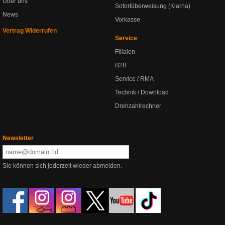
Über uns
Sofortüberweisung (Klarna)
News
Vorkasse
Vertrag Widerrufen
Service
Filialen
B2B
Service / RMA
Technik / Download
Drehzahlrechner
Newsletter
Sie können sich jederzeit wieder abmelden.