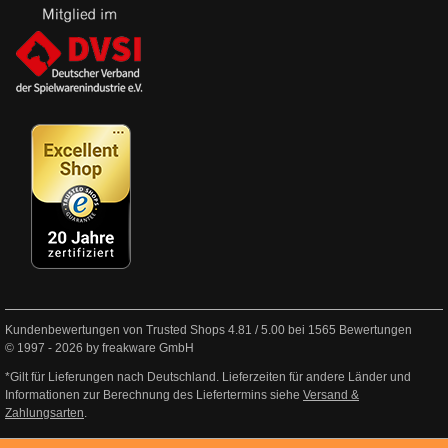
Kundenbewertungen von Trusted Shops
4.81
/
5.00
bei
1565
Bewertungen
© 1997 - 2026 by freakware GmbH
*Gilt für Lieferungen nach Deutschland. Lieferzeiten für andere Länder und
Informationen zur Berechnung des Liefertermins siehe
Versand &
Zahlungsarten
.