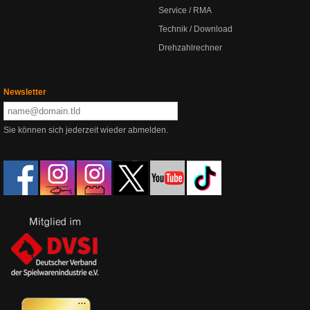
Service / RMA
Technik / Download
Drehzahlrechner
Newsletter
Sie können sich jederzeit wieder abmelden.