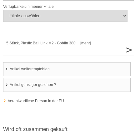
Verfügbarkeit in meiner Filiale
5 Stück, Plastic Ball Link M2 - Goblin 380 ... [mehr]
>
Artikel weiterempfehlen
Artikel günstiger gesehen ?
Verantwortliche Person in der EU
Wird oft zusammen gekauft