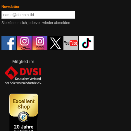
Newsletter
Sie können sich jederzeit wieder abmelden.