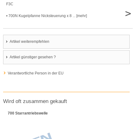
F3C
>
• 700N Kugelpfanne Nicksteuerung x 8 ... [mehr]
Artikel weiterempfehlen
Artikel günstiger gesehen ?
Verantwortliche Person in der EU
Wird oft zusammen gekauft
700 Starrantriebswelle