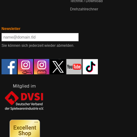
Technik / Download
Drehzahlrechner
Newsletter
Sie können sich jederzeit wieder abmelden.