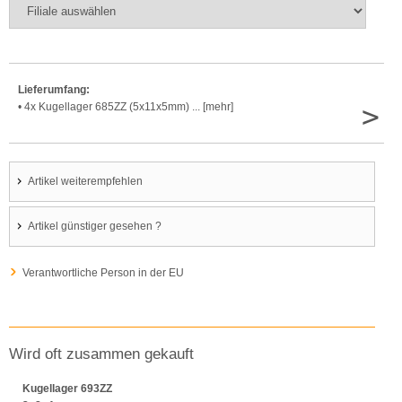
Lieferumfang:
>
• 4x Kugellager 685ZZ (5x11x5mm) ... [mehr]
Artikel weiterempfehlen
Artikel günstiger gesehen ?
Verantwortliche Person in der EU
Wird oft zusammen gekauft
Kugellager 693ZZ