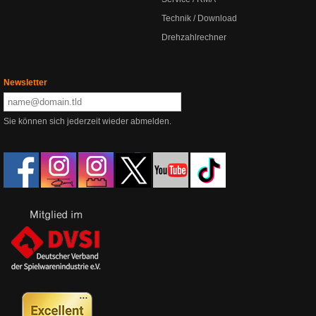
Technik / Download
Drehzahlrechner
Newsletter
Sie können sich jederzeit wieder abmelden.