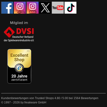
Kundenbewertungen von Trusted Shops
4.80
/
5.00
bei
1564
Bewertungen
© 1997 - 2026 by freakware GmbH