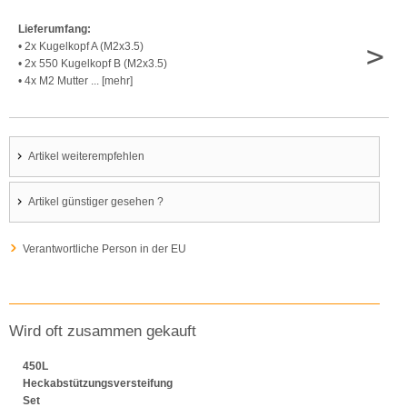
Lieferumfang:
>
• 2x Kugelkopf A (M2x3.5)
• 2x 550 Kugelkopf B (M2x3.5)
• 4x M2 Mutter ... [mehr]
Artikel weiterempfehlen
Artikel günstiger gesehen ?
Verantwortliche Person in der EU
Wird oft zusammen gekauft
450L
Heckabstützungsversteifung
Set