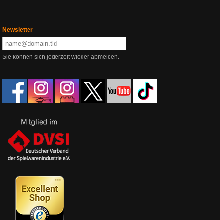
Newsletter
Sie können sich jederzeit wieder abmelden.