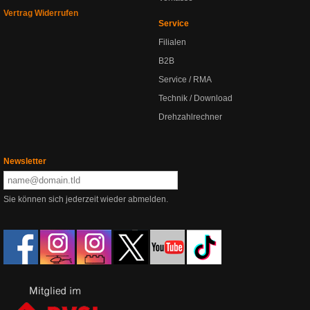
Vertrag Widerrufen
Service
Filialen
B2B
Service / RMA
Technik / Download
Drehzahlrechner
Newsletter
Sie können sich jederzeit wieder abmelden.