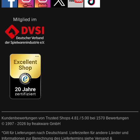
Kundenbewertungen von Trusted Shops
4.81
/
5.00
bei
1570
Bewertungen
© 1997 - 2026 by freakware GmbH
*Gilt für Lieferungen nach Deutschland. Lieferzeiten für andere Länder und
Informationen zur Berechnung des Liefertermins siehe
Versand &