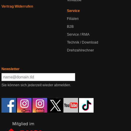
Vorkasse
Vertrag Widerrufen
Service
Filialen
B2B
Service / RMA
Technik / Download
Drehzahlrechner
Newsletter
Sie können sich jederzeit wieder abmelden.