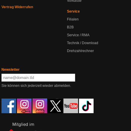
Vorkasse
Vertrag Widerrufen
Service
Filialen
B2B
Service / RMA
Technik / Download
Drehzahlrechner
Newsletter
Sie können sich jederzeit wieder abmelden.