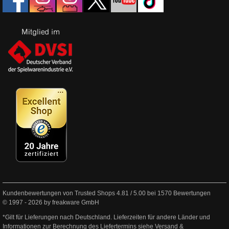
Kundenbewertungen von Trusted Shops
4.81
/
5.00
bei
1570
Bewertungen
© 1997 - 2026 by freakware GmbH
*Gilt für Lieferungen nach Deutschland. Lieferzeiten für andere Länder und
Informationen zur Berechnung des Liefertermins siehe
Versand &