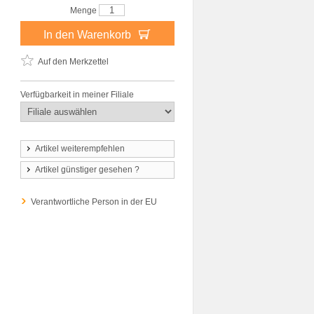
Menge
In den Warenkorb
Auf den Merkzettel
Verfügbarkeit in meiner Filiale
Artikel weiterempfehlen
Artikel günstiger gesehen ?
Verantwortliche Person in der EU