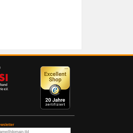
wsletter