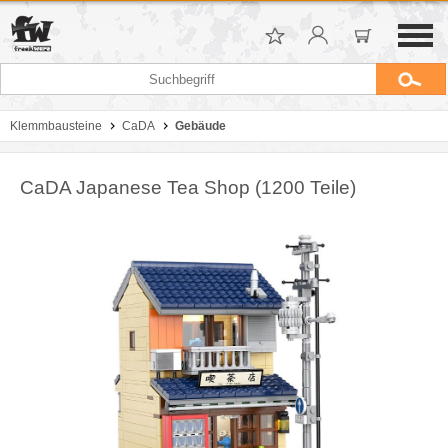
Klemmbausteine
CaDA
Gebäude
CaDA Japanese Tea Shop (1200 Teile)