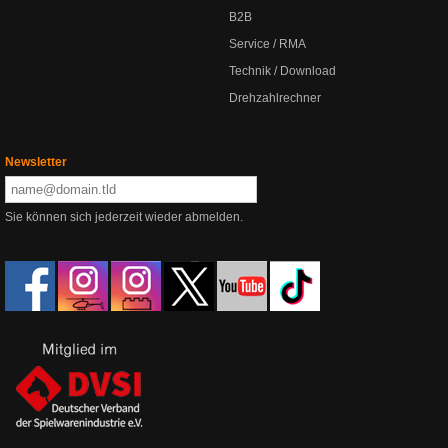
B2B
Service / RMA
Technik / Download
Drehzahlrechner
Newsletter
Sie können sich jederzeit wieder abmelden.