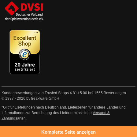
Kundenbewertungen von Trusted Shops
4.81
/
5.00
bei
1565
Bewertungen
© 1997 - 2026 by freakware GmbH
*Gilt für Lieferungen nach Deutschland. Lieferzeiten für andere Länder und
Informationen zur Berechnung des Liefertermins siehe
Versand &
Zahlungsarten
.
Komplette Seite anzeigen