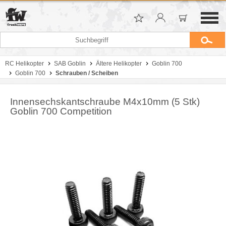
RC Helikopter
SAB Goblin
Ältere Helikopter
Goblin 700
Goblin 700
Schrauben / Scheiben
Innensechskantschraube M4x10mm (5 Stk)
Goblin 700 Competition