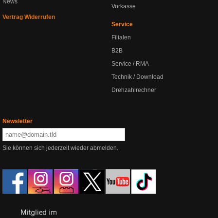
News
Vorkasse
Vertrag Widerrufen
Service
Filialen
B2B
Service / RMA
Technik / Download
Drehzahlrechner
Newsletter
Sie können sich jederzeit wieder abmelden.