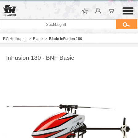
RC Helikopter
Blade
Blade InFusion 180
InFusion 180 - BNF Basic