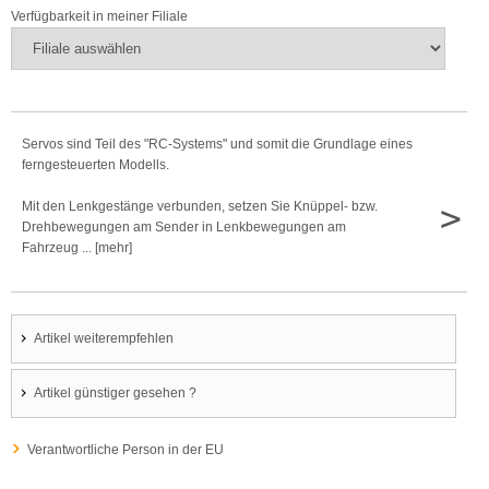
Verfügbarkeit in meiner Filiale
Servos sind Teil des "RC-Systems" und somit die Grundlage eines
ferngesteuerten Modells.
>
Mit den Lenkgestänge verbunden, setzen Sie Knüppel- bzw.
Drehbewegungen am Sender in Lenkbewegungen am
Fahrzeug ... [mehr]
Artikel weiterempfehlen
Artikel günstiger gesehen ?
Verantwortliche Person in der EU