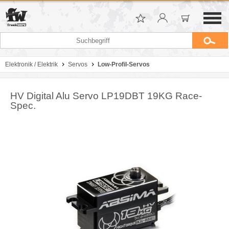
Elektronik / Elektrik
Servos
Low-Profil-Servos
HV Digital Alu Servo LP19DBT 19KG Race-
Spec.