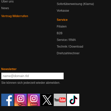
Über uns
Sofortüberweisung (Klarna)
News
Vorkasse
Vertrag Widerrufen
Service
Filialen
B2B
Service / RMA
Technik / Download
Drehzahlrechner
Newsletter
Sie können sich jederzeit wieder abmelden.