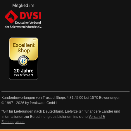
Kundenbewertungen von Trusted Shops
4.81
/
5.00
bei
1570
Bewertungen
© 1997 - 2026 by freakware GmbH
*Gilt für Lieferungen nach Deutschland. Lieferzeiten für andere Länder und
Informationen zur Berechnung des Liefertermins siehe
Versand &
Zahlungsarten
.