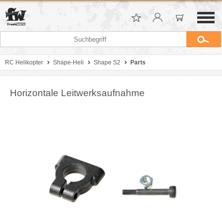
RC Helikopter
Shape-Heli
Shape S2
Parts
Horizontale Leitwerksaufnahme