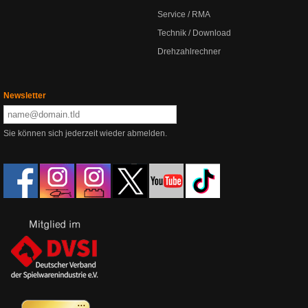
Service / RMA
Technik / Download
Drehzahlrechner
Newsletter
Sie können sich jederzeit wieder abmelden.