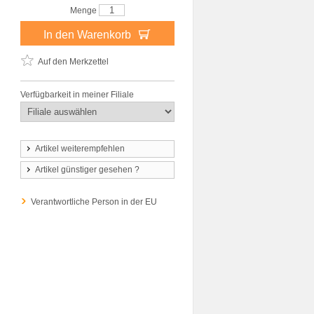
Menge
In den Warenkorb
Auf den Merkzettel
Verfügbarkeit in meiner Filiale
Artikel weiterempfehlen
Artikel günstiger gesehen ?
Verantwortliche Person in der EU