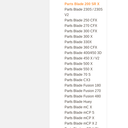
Parts Blade 200 SR X
Parts Blade 230S / 230S
V2
Parts Blade 250 CFX
Parts Blade 270 CFX
Parts Blade 300 CFX
Parts Blade 300 X
Parts Blade 330X
Parts Blade 360 CFX
Parts Blade 400/450 3D
Parts Blade 450 X / V2
Parts Blade 500 X
Parts Blade 550 X
Parts Blade 70 S
Parts Blade CX3
Parts Blade Fusion 180
Parts Blade Fusion 270
Parts Blade Fusion 480
Parts Blade Huey
Parts Blade mC X
Parts Blade mCP S
Parts Blade mCP X
Parts Blade mCP X 2