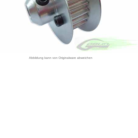
Abbildung kann von Originalware abweichen