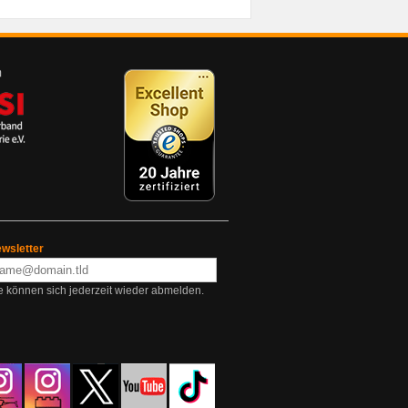
wsletter
e können sich jederzeit wieder abmelden.