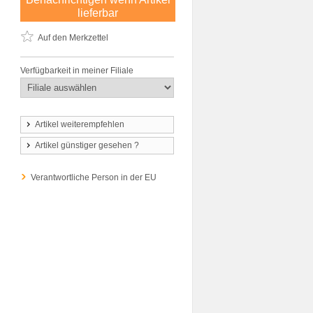
lieferbar
Auf den Merkzettel
Verfügbarkeit in meiner Filiale
Artikel weiterempfehlen
Artikel günstiger gesehen ?
Verantwortliche Person in der EU