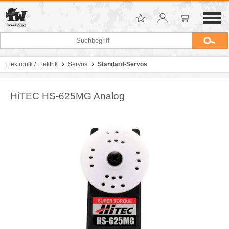
Elektronik / Elektrik
Servos
Standard-Servos
HiTEC HS-625MG Analog