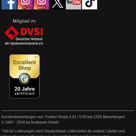
Kundenbewertungen von Trusted Shops
4.81
/
5.00
bei
1565
Bewertungen
© 1997 - 2026 by freakware GmbH
*Gilt für Lieferungen nach Deutschland. Lieferzeiten für andere Länder und