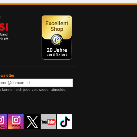
wsletter
e können sich jederzeit wieder abmelden.