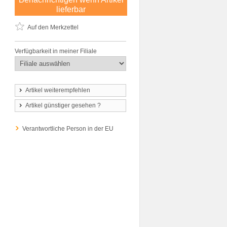
lieferbar
Auf den Merkzettel
Verfügbarkeit in meiner Filiale
Artikel weiterempfehlen
Artikel günstiger gesehen ?
Verantwortliche Person in der EU