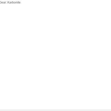
Gear: Karbonite