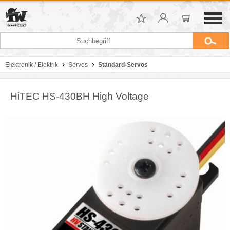
Elektronik / Elektrik
Servos
Standard-Servos
HiTEC HS-430BH High Voltage