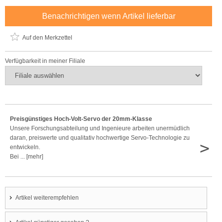
Benachrichtigen wenn Artikel lieferbar
Auf den Merkzettel
Verfügbarkeit in meiner Filiale
Preisgünstiges Hoch-Volt-Servo der 20mm-Klasse
Unsere Forschungsabteilung und Ingenieure arbeiten unermüdlich
daran, preiswerte und qualitativ hochwertige Servo-Technologie zu
>
entwickeln.
Bei ... [mehr]
Artikel weiterempfehlen