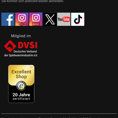
Sie können sich jederzeit wieder abmelden.