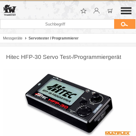
Messgeräte
Servotester / Programmierer
Hitec HFP-30 Servo Test-/Programmiergerät