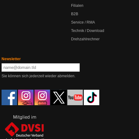
Filialen
B2B
Service / RMA
Technik / Download
Drehzahlrechner
Newsletter
Sie können sich jederzeit wieder abmelden.