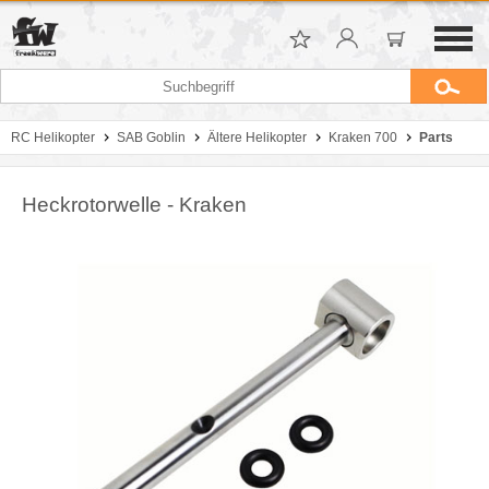
RC Helikopter
SAB Goblin
Ältere Helikopter
Kraken 700
Parts
Heckrotorwelle - Kraken