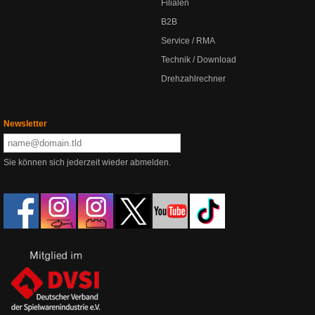
Filialen
B2B
Service / RMA
Technik / Download
Drehzahlrechner
Newsletter
Sie können sich jederzeit wieder abmelden.