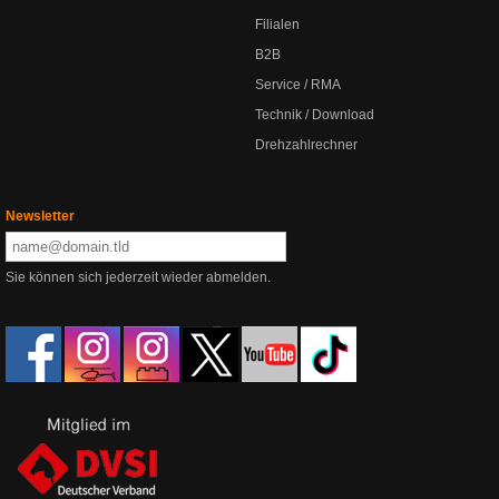
Filialen
B2B
Service / RMA
Technik / Download
Drehzahlrechner
Newsletter
Sie können sich jederzeit wieder abmelden.