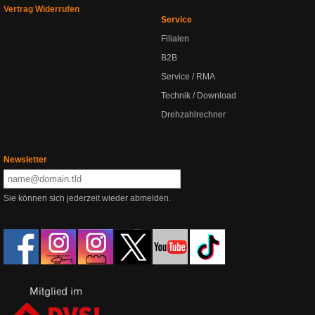
Vertrag Widerrufen
Service
Filialen
B2B
Service / RMA
Technik / Download
Drehzahlrechner
Newsletter
Sie können sich jederzeit wieder abmelden.