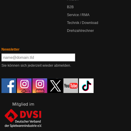
B2B
Service / RMA
Technik / Download
Drehzahlrechner
Newsletter
Sie können sich jederzeit wieder abmelden.