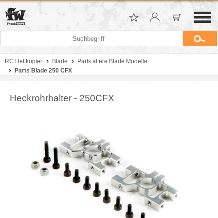
RC Helikopter
Blade
Parts ältere Blade Modelle
Parts Blade 250 CFX
Heckrohrhalter - 250CFX