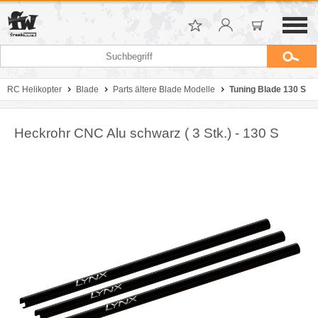
RC Helikopter
Blade
Parts ältere Blade Modelle
Tuning Blade 130 S
Heckrohr CNC Alu schwarz ( 3 Stk.) - 130 S