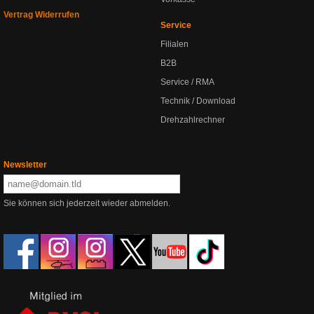
Vertrag Widerrufen
Service
Filialen
B2B
Service / RMA
Technik / Download
Drehzahlrechner
Newsletter
Sie können sich jederzeit wieder abmelden.