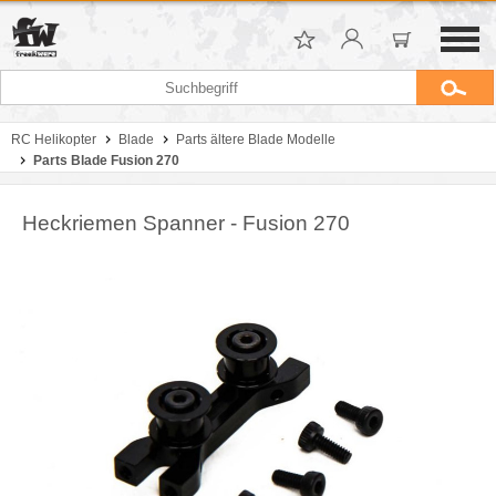
RC Helikopter
Blade
Parts ältere Blade Modelle
Parts Blade Fusion 270
Heckriemen Spanner - Fusion 270