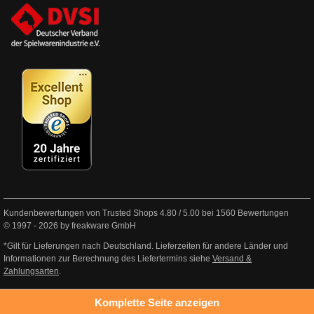
Kundenbewertungen von Trusted Shops
4.80
/
5.00
bei
1560
Bewertungen
© 1997 - 2026 by freakware GmbH
*Gilt für Lieferungen nach Deutschland. Lieferzeiten für andere Länder und
Informationen zur Berechnung des Liefertermins siehe
Versand &
Zahlungsarten
.
Komplette Seite anzeigen