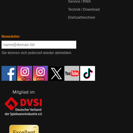
Service / RMA
Technik / Download
Drehzahlrechner
Newsletter
Sie können sich jederzeit wieder abmelden.