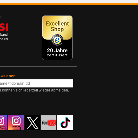
wsletter
e können sich jederzeit wieder abmelden.