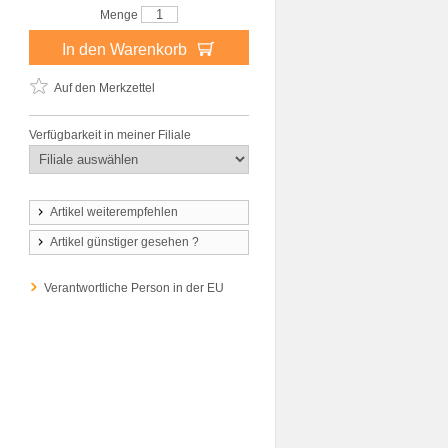
Menge
In den Warenkorb
Auf den Merkzettel
Verfügbarkeit in meiner Filiale
Artikel weiterempfehlen
Artikel günstiger gesehen ?
Verantwortliche Person in der EU