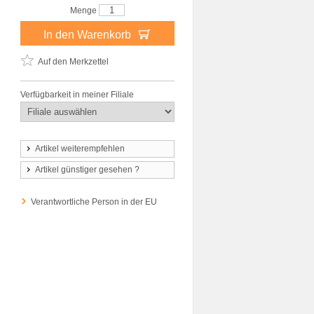
Menge
In den Warenkorb
Auf den Merkzettel
Verfügbarkeit in meiner Filiale
Artikel weiterempfehlen
Artikel günstiger gesehen ?
Verantwortliche Person in der EU