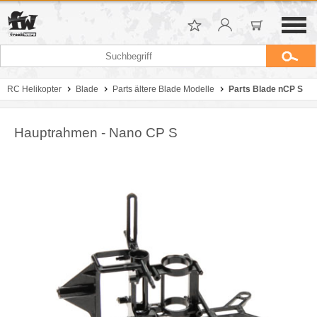
RC Helikopter
Blade
Parts ältere Blade Modelle
Parts Blade nCP S
Hauptrahmen - Nano CP S