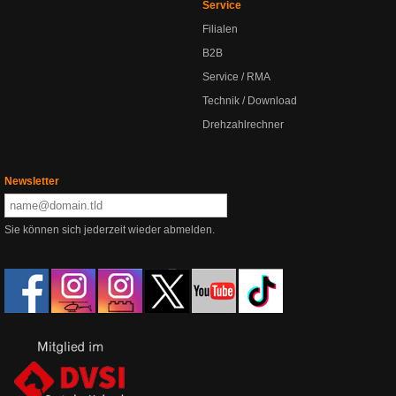
Service
Filialen
B2B
Service / RMA
Technik / Download
Drehzahlrechner
Newsletter
Sie können sich jederzeit wieder abmelden.