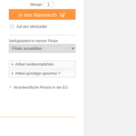
Menge
In den Warenkorb
Auf den Merkzettel
Verfügbarkeit in meiner Filiale
Artikel weiterempfehlen
Artikel günstiger gesehen ?
Verantwortliche Person in der EU