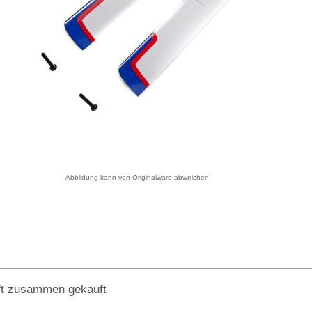
Abbildung kann von Originalware abweichen
ft zusammen gekauft