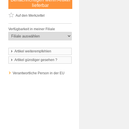
lieferbar
Auf den Merkzettel
Verfügbarkeit in meiner Filiale
Artikel weiterempfehlen
Artikel günstiger gesehen ?
Verantwortliche Person in der EU