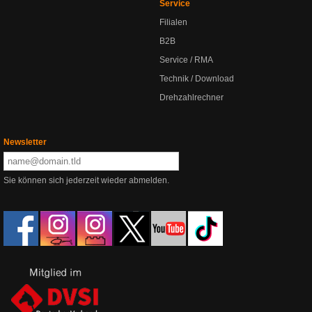
Service
Filialen
B2B
Service / RMA
Technik / Download
Drehzahlrechner
Newsletter
Sie können sich jederzeit wieder abmelden.