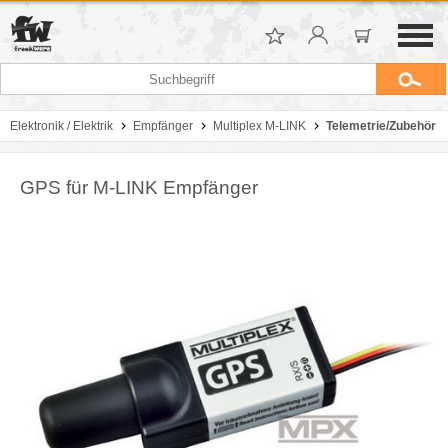
Elektronik / Elektrik
Empfänger
Multiplex M-LINK
Telemetrie/Zubehör
GPS für M-LINK Empfänger