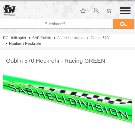
RC Helikopter
SAB Goblin
Ältere Helikopter
Goblin 570
Hauben / Heckrohr
Goblin 570 Heckrohr - Racing GREEN