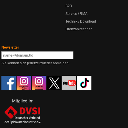
B2B
Service / RMA
Technik / Download
Drehzahlrechner
Newsletter
Sie können sich jederzeit wieder abmelden.