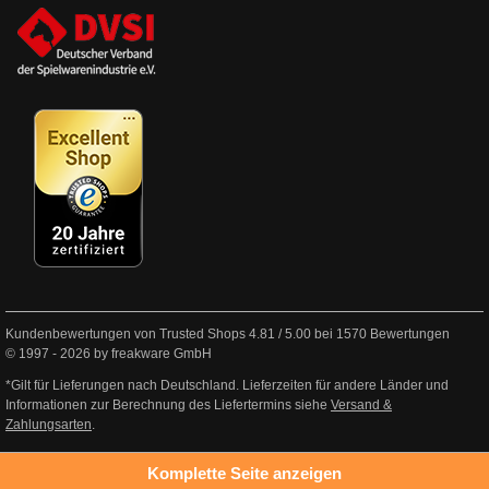
Kundenbewertungen von Trusted Shops
4.81
/
5.00
bei
1570
Bewertungen
© 1997 - 2026 by freakware GmbH
*Gilt für Lieferungen nach Deutschland. Lieferzeiten für andere Länder und
Informationen zur Berechnung des Liefertermins siehe
Versand &
Zahlungsarten
.
Komplette Seite anzeigen