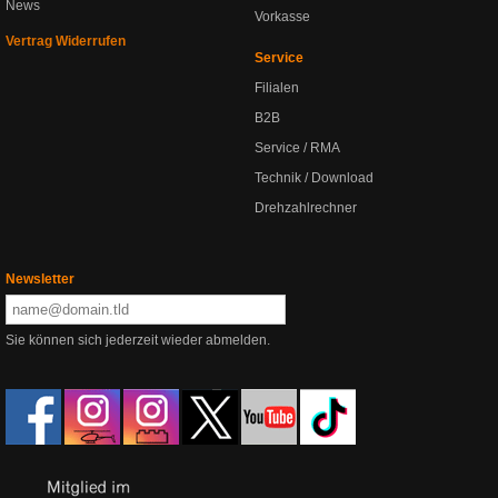
News
Vorkasse
Vertrag Widerrufen
Service
Filialen
B2B
Service / RMA
Technik / Download
Drehzahlrechner
Newsletter
Sie können sich jederzeit wieder abmelden.