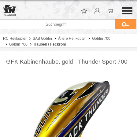
RC Helikopter
SAB Goblin
Ältere Helikopter
Goblin 700
Goblin 700
Hauben / Heckrohr
GFK Kabinenhaube, gold - Thunder Sport 700