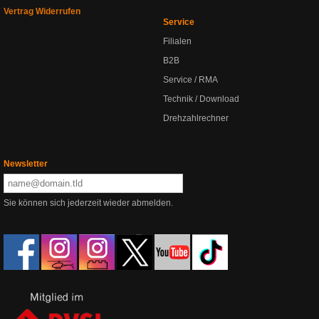
Vertrag Widerrufen
Service
Filialen
B2B
Service / RMA
Technik / Download
Drehzahlrechner
Newsletter
Sie können sich jederzeit wieder abmelden.